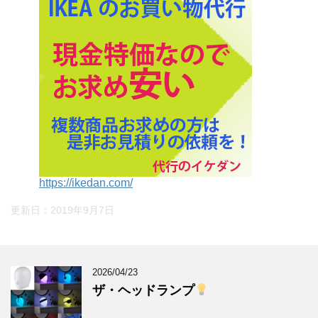
https://ikedan.com/
更新日：
2019年9月7日
2026/04/23
ザ・ヘッドランプ