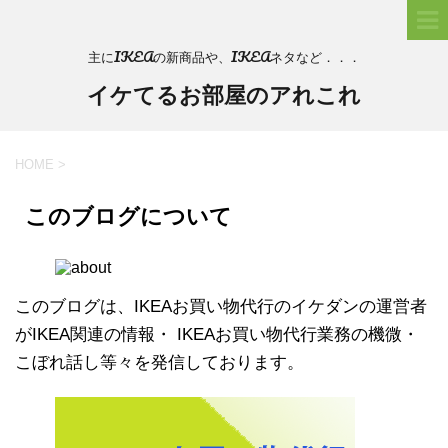
主にIKEAの新商品や、IKEAネタなど．．．
イケてるお部屋のアれこれ
HOME
>
このブログについて
このブログは、IKEAお買い物代行のイケダンの運営者
がIKEA関連の情報・ IKEAお買い物代行業務の機微・
こぼれ話し等々を発信しております。