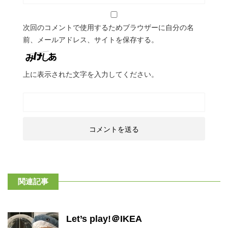
次回のコメントで使用するためブラウザーに自分の名
前、メールアドレス、サイトを保存する。
上に表示された文字を入力してください。
関連記事
Let’s play!＠IKEA