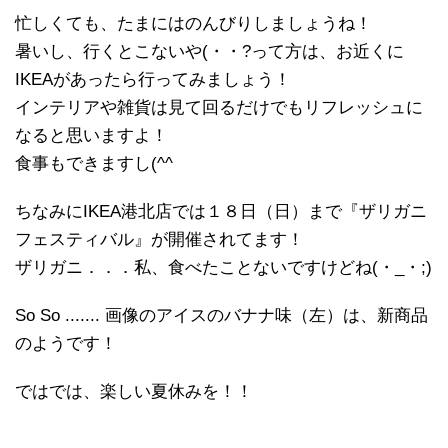
忙しくても、たまにはのんびりしましょうね！
暑いし、行くとこないや(・・?って方は、お近くに
IKEAがあったら行ってみましょう！
インテリアや雑貨は見て回るだけでもリフレッシュに
なると思いますよ！
食事もできますし(^^ゞ
ちなみにIKEA港北店では１８日（日）まで『ザリガニ
フェスティバル』が開催されてます！
ザリガニ．．．私、食べたことないですけどね(・_・;)
So So ....... 画像のアイスのバナナ味（左）は、新商品
のようです！
ではでは、楽しい夏休みを！！