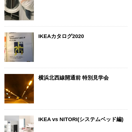
IKEAカタログ2020
横浜北西線開通前 特別見学会
IKEA vs NITORI(システムベッド編)