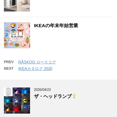
IKEAの年末年始営業
PREV
RÅSKOG ロースコグ
NEXT
IKEAカタログ 2020
2026/04/23
ザ・ヘッドランプ