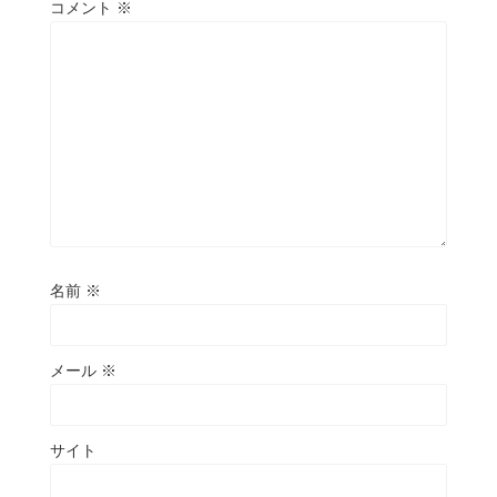
コメント
※
名前
※
メール
※
サイト