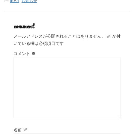
-
IKEA
,
お知らせ
comment
メールアドレスが公開されることはありません。
※
が付
いている欄は必須項目です
コメント
※
名前
※