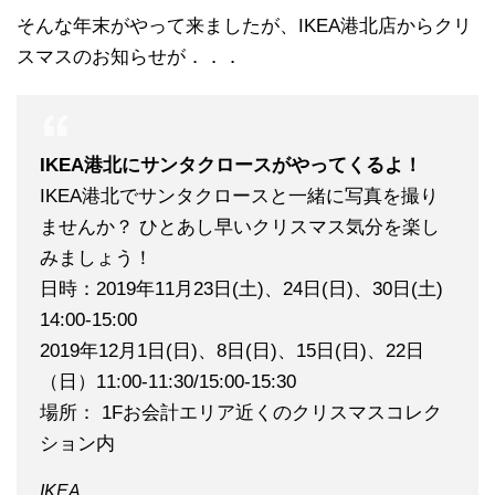
そんな年末がやって来ましたが、IKEA港北店からクリ
スマスのお知らせが．．．
IKEA港北にサンタクロースがやってくるよ！
IKEA港北でサンタクロースと一緒に写真を撮り
ませんか？ ひとあし早いクリスマス気分を楽し
みましょう！
日時：2019年11月23日(土)、24日(日)、30日(土)
14:00-15:00
2019年12月1日(日)、8日(日)、15日(日)、22日
（日）11:00-11:30/15:00-15:30
場所： 1Fお会計エリア近くのクリスマスコレク
ション内
IKEA