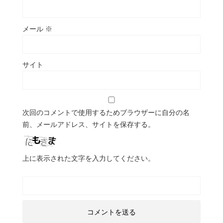
メール
※
サイト
次回のコメントで使用するためブラウザーに自分の名
前、メールアドレス、サイトを保存する。
上に表示された文字を入力してください。